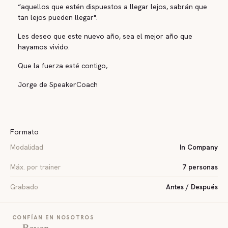
“aquellos que estén dispuestos a llegar lejos, sabrán que
tan lejos pueden llegar".
Les deseo que este nuevo año, sea el mejor año que
hayamos vivido.
Que la fuerza esté contigo,
Jorge de SpeakerCoach
Formato
Modalidad
In Company
Máx. por trainer
7 personas
Grabado
Antes / Después
CONFÍAN EN NOSOTROS