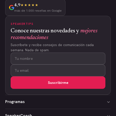
4,9
★★★★★
más de 1.000 reseñas en Google
SPEAKERTIPS
Conoce nuestras novedades y
mejores
recomendaciones
Suscríbete y recibe consejos de comunicación cada
semana. Nada de spam.
Suscribirme
Programas
SpeakerCoach