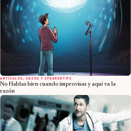
ARTÍCULOS, CASOS Y SPEAKERTIPS
No Hablas bien cuando improvisas y aquí va la
razón