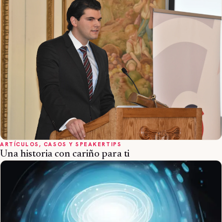
ARTÍCULOS, CASOS Y SPEAKERTIPS
Una historia con cariño para ti