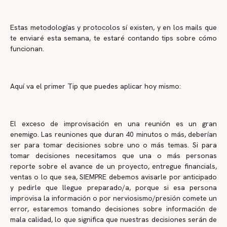
Estas metodologías y protocolos sí existen, y en los mails que
te enviaré esta semana, te estaré contando tips sobre cómo
funcionan.
Aquí va el primer Tip que puedes aplicar hoy mismo:
El exceso de improvisación en una reunión es un gran
enemigo. Las reuniones que duran 40 minutos o más, deberían
ser para tomar decisiones sobre uno o más temas. Si para
tomar decisiones necesitamos que una o más personas
reporte sobre el avance de un proyecto, entregue financials,
ventas o lo que sea, SIEMPRE debemos avisarle por anticipado
y pedirle que llegue preparado/a, porque si esa persona
improvisa la información o por nerviosismo/presión comete un
error, estaremos tomando decisiones sobre información de
mala calidad, lo que significa que nuestras decisiones serán de