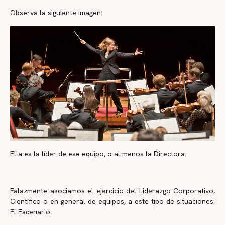
Observa la siguiente imagen:
Ella es la líder de ese equipo, o al menos la Directora.
Falazmente asociamos el ejercicio del Liderazgo Corporativo,
Científico o en general de equipos, a este tipo de situaciones:
El Escenario.