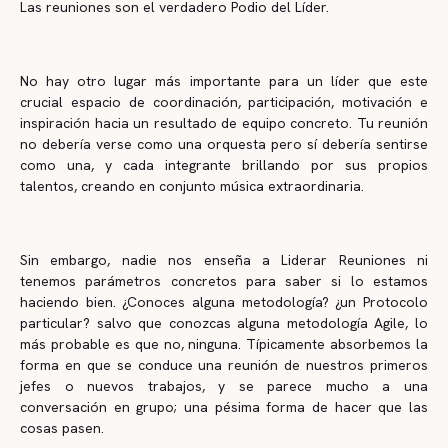
Las reuniones son el verdadero Podio del Líder.
No hay otro lugar más importante para un líder que este
crucial espacio de coordinación, participación, motivación e
inspiración hacia un resultado de equipo concreto. Tu reunión
no debería verse como una orquesta pero sí debería sentirse
como una, y cada integrante brillando por sus propios
talentos, creando en conjunto música extraordinaria.
Sin embargo, nadie nos enseña a Liderar Reuniones ni
tenemos parámetros concretos para saber si lo estamos
haciendo bien. ¿Conoces alguna metodología? ¿un Protocolo
particular? salvo que conozcas alguna metodología Agile, lo
más probable es que no, ninguna. Típicamente absorbemos la
forma en que se conduce una reunión de nuestros primeros
jefes o nuevos trabajos, y se parece mucho a una
conversación en grupo; una pésima forma de hacer que las
cosas pasen.