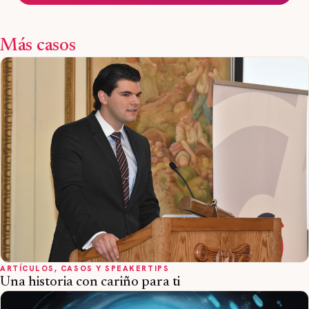
Más casos
ARTÍCULOS, CASOS Y SPEAKERTIPS
Una historia con cariño para ti