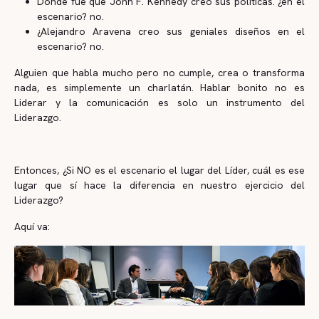
Dónde fue que John F. Kennedy creo sus políticas. ¿en el
escenario? no.
¿Alejandro Aravena creo sus geniales diseños en el
escenario? no.
Alguien que habla mucho pero no cumple, crea o transforma
nada, es simplemente un charlatán. Hablar bonito no es
Liderar y la comunicación es solo un instrumento del
Liderazgo.
Entonces, ¿Si NO es el escenario el lugar del Líder, cuál es ese
lugar que sí hace la diferencia en nuestro ejercicio del
Liderazgo?
Aquí va: