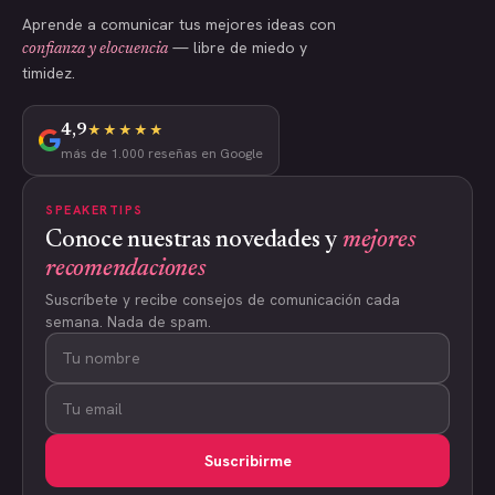
Aprende a comunicar tus mejores ideas con
— libre de miedo y
confianza y elocuencia
timidez.
4,9
★★★★★
más de 1.000 reseñas en Google
SPEAKERTIPS
Conoce nuestras novedades y
mejores
recomendaciones
Suscríbete y recibe consejos de comunicación cada
semana. Nada de spam.
Suscribirme