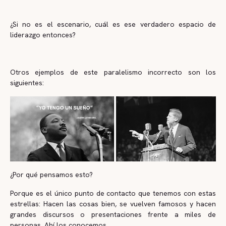
¿Si no es el escenario, cuál es ese verdadero espacio de
liderazgo entonces?
Otros ejemplos de este paralelismo incorrecto son los
siguientes:
¿Por qué pensamos esto?
Porque es el único punto de contacto que tenemos con estas
estrellas: Hacen las cosas bien, se vuelven famosos y hacen
grandes discursos o presentaciones frente a miles de
personas. Ahí los conocemos.