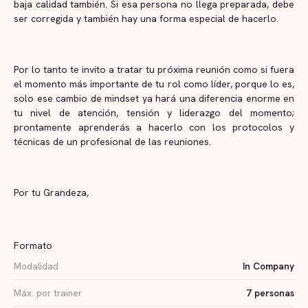
baja calidad también. Si esa persona no llega preparada, debe
ser corregida y también hay una forma especial de hacerlo.
Por lo tanto te invito a tratar tu próxima reunión como si fuera
el momento más importante de tu rol como líder, porque lo es,
solo ese cambio de mindset ya hará una diferencia enorme en
tu nivel de atención, tensión y liderazgo del momento;
prontamente aprenderás a hacerlo con los protocolos y
técnicas de un profesional de las reuniones.
Por tu Grandeza,
Formato
Modalidad
In Company
Máx. por trainer
7 personas