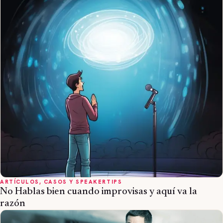
ARTÍCULOS, CASOS Y SPEAKERTIPS
No Hablas bien cuando improvisas y aquí va la
razón