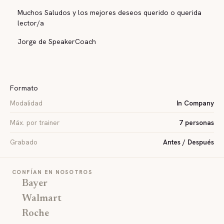
Muchos Saludos y los mejores deseos querido o querida
lector/a
Jorge de SpeakerCoach
Formato
Modalidad
In Company
Máx. por trainer
7 personas
Grabado
Antes / Después
CONFÍAN EN NOSOTROS
Bayer
Walmart
Roche