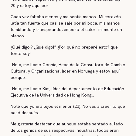
20 y estoy aquí por..
Cada vez faltaba menos y me sentía menos.. Mi corazón
latía tan fuerte que casi se sale por mi boca, mis manos
temblando y transpirando, empezó el calor.. mi mente en
blanco...
¿Qué digo!? ¿Qué digo!? ¿Por qué no preparé esto? que
tonto soy!
-Hola, me llamo Connie, Head de la Consultora de Cambio
Cultural y Organizacional líder en Noruega y estoy aquí
porque..
-Hola, me llamo Kim, líder del departamento de Educación
Ejecutiva de la Universidad de Hong Kong...
Noté que yo era lejos el menor (23). No vas a creer lo que
pasó después.
Me gustaría destacar que aunque estaba sentado al lado
de los genios de sus respectivas industrias, todos eran