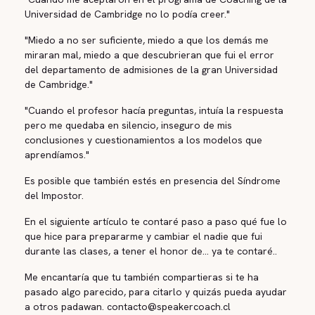
Universidad de Cambridge no lo podía creer."
"Miedo a no ser suficiente, miedo a que los demás me
miraran mal, miedo a que descubrieran que fui el error
del departamento de admisiones de la gran Universidad
de Cambridge."
"Cuando el profesor hacía preguntas, intuía la respuesta
pero me quedaba en silencio, inseguro de mis
conclusiones y cuestionamientos a los modelos que
aprendíamos."
Es posible que también estés en presencia del Síndrome
del Impostor.
En el siguiente artículo te contaré paso a paso qué fue lo
que hice para prepararme y cambiar el nadie que fui
durante las clases, a tener el honor de... ya te contaré..
Me encantaría que tu también compartieras si te ha
pasado algo parecido, para citarlo y quizás pueda ayudar
a otros padawan. contacto@speakercoach.cl