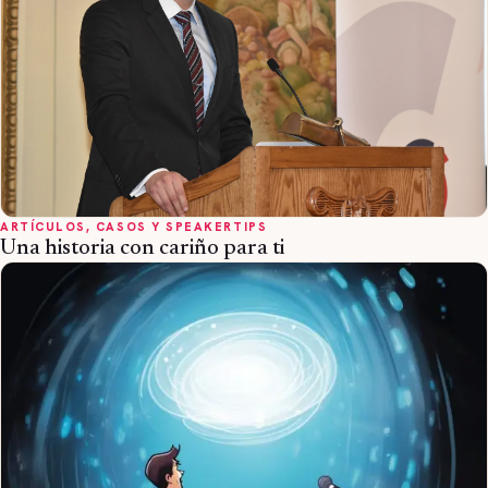
ARTÍCULOS, CASOS Y SPEAKERTIPS
Una historia con cariño para ti