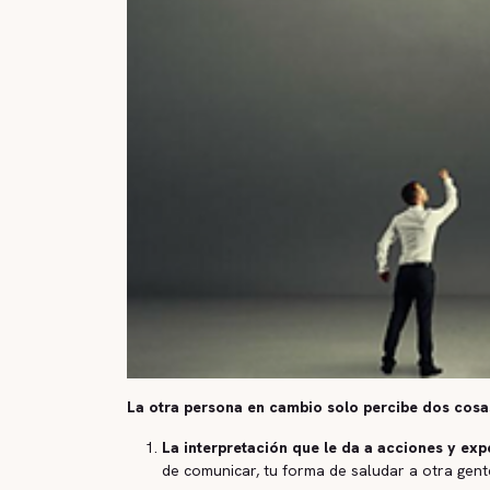
La otra persona en cambio solo percibe dos cosa
La interpretación que le da a acciones y ex
de comunicar, tu forma de saludar a otra gente,