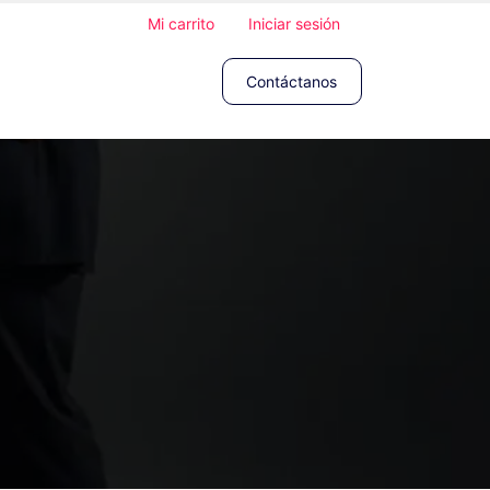
Mi carrito
Iniciar sesión
Contáctanos