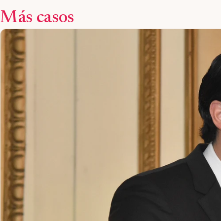
Más casos