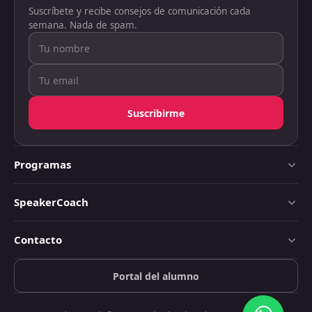
Suscríbete y recibe consejos de comunicación cada
semana. Nada de spam.
Suscribirme
Programas
SpeakerCoach
Contacto
Portal del alumno