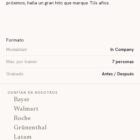
próximos, halla un gran hito que marque TUs años.
Formato
Modalidad
In Company
Máx. por trainer
7 personas
Grabado
Antes / Después
CONFÍAN EN NOSOTROS
Bayer
Walmart
Roche
Grünenthal
Latam