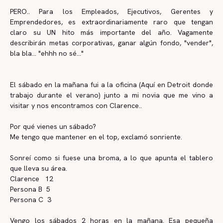
PERO.. Para los Empleados, Ejecutivos, Gerentes y
Emprendedores, es extraordinariamente raro que tengan
claro su UN hito más importante del año. Vagamente
describirán metas corporativas, ganar algún fondo, "vender",
bla bla... "ehhh no sé..."
El sábado en la mañana fui a la oficina (Aquí en Detroit donde
trabajo durante el verano) junto a mi novia que me vino a
visitar y nos encontramos con Clarence..
Por qué vienes un sábado?
Me tengo que mantener en el top, exclamó sonriente.
Sonreí como si fuese una broma, a lo que apunta el tablero
que lleva su área.
Clarence 12
Persona B 5
Persona C 3
Vengo los sábados 2 horas en la mañana. Esa pequeña