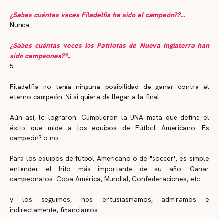
¿Sabes cuántas veces Filadelfia ha sido el campeón??...
Nunca...
¿Sabes cuántas veces los Patriotas de Nueva Inglaterra han
sido campeones??..
5
Filadelfia no tenía ninguna posibilidad de ganar contra el
eterno campeón. Ni si quiera de llegar a la final.
Aún así, lo lograron. Cumplieron la UNA meta que define el
éxito que mide a los equipos de Fútbol Americano: Es
campeón? o no..
Para los equipos de fútbol Americano o de "soccer", es simple
entender el hito más importante de su año: Ganar
campeonatos: Copa América, Mundial, Confederaciones, etc...
y los seguimos, nos entusiasmamos, admiramos e
indirectamente, financiamos..