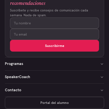
recomendaciones
Suscríbete y recibe consejos de comunicación cada
semana. Nada de spam.
Suscribirme
Programas
SpeakerCoach
Contacto
Portal del alumno