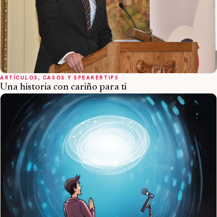
ARTÍCULOS, CASOS Y SPEAKERTIPS
Una historia con cariño para ti