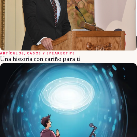
ARTÍCULOS, CASOS Y SPEAKERTIPS
Una historia con cariño para ti