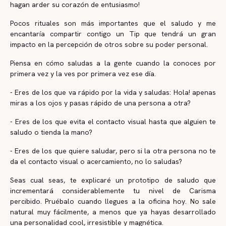
hagan arder su corazón de entusiasmo!
Pocos rituales son más importantes que el saludo y me
encantaría compartir contigo un Tip que tendrá un gran
impacto en la percepción de otros sobre su poder personal.
Piensa en cómo saludas a la gente cuando la conoces por
primera vez y la ves por primera vez ese día.
- Eres de los que va rápido por la vida y saludas: Hola! apenas
miras a los ojos y pasas rápido de una persona a otra?
- Eres de los que evita el contacto visual hasta que alguien te
saludo o tienda la mano?
- Eres de los que quiere saludar, pero si la otra persona no te
da el contacto visual o acercamiento, no lo saludas?
Seas cual seas, te explicaré un prototipo de saludo que
incrementará considerablemente tu nivel de Carisma
percibido. Pruébalo cuando llegues a la oficina hoy. No sale
natural muy fácilmente, a menos que ya hayas desarrollado
una personalidad cool, irresistible y magnética.