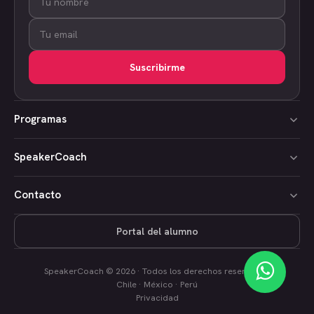
Suscribirme
Programas
SpeakerCoach
Contacto
Portal del alumno
SpeakerCoach © 2026 · Todos los derechos reservados
Chile · México · Perú
Privacidad