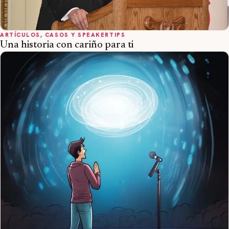
ARTÍCULOS, CASOS Y SPEAKERTIPS
Una historia con cariño para ti