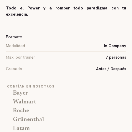
Todo el Power y a romper todo paradigma con tu
excelencia,
Formato
Modalidad
In Company
Máx. por trainer
7 personas
Grabado
Antes / Después
CONFÍAN EN NOSOTROS
Bayer
Walmart
Roche
Grünenthal
Latam