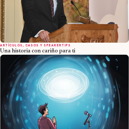
ARTÍCULOS, CASOS Y SPEAKERTIPS
Una historia con cariño para ti