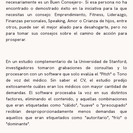
necesariamente es un Buen Consejero-. Si esa persona no ha
encontrado o demostrado éxito en la iniciativa para la que
necesitas un consejo: Emprendimiento, Fitness, Liderazgo,
Finanzas personales, Speaking, Amor o Crianza de hijos, entre
otros, puede ser el mejor aliado para desahogarte, pero no
para tomar sus consejos sobre el camino de acción para
prosperar.
En un estudio complementario de la Universidad de Stanford,
investigadores tomaron grabaciones de consultas y lo
procesaron con un software que solo evalúa el "Pitch" o Tono
de voz del médico. Sin saber el CV, el estudio predijo
exitosamente cuáles eran los médicos con mayor cantidad de
demandas. El software procesaba la voz en sus distintos
factores, eliminando el contenido, y aquellas combinaciones
que eran etiquetadas como "cálido", "suave" o "preocupado"
recibían desproporcionadamente menos demandas que
aquellos que eran etiquetados como "autoritario", "frío" o
"dominante".