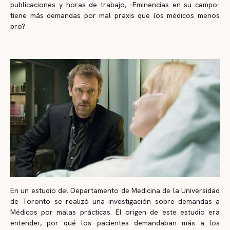
publicaciones y horas de trabajo, -Eminencias en su campo-
tiene más demandas por mal praxis que los médicos menos
pro?
En un estudio del Departamento de Medicina de la Universidad
de Toronto se realizó una investigación sobre demandas a
Médicos por malas prácticas. El origen de este estudio era
entender, por qué los pacientes demandaban más a los