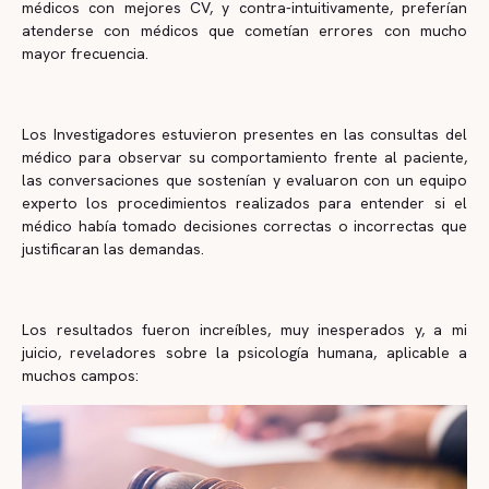
médicos con mejores CV, y contra-intuitivamente, preferían
atenderse con médicos que cometían errores con mucho
mayor frecuencia.
Los Investigadores estuvieron presentes en las consultas del
médico para observar su comportamiento frente al paciente,
las conversaciones que sostenían y evaluaron con un equipo
experto los procedimientos realizados para entender si el
médico había tomado decisiones correctas o incorrectas que
justificaran las demandas.
Los resultados fueron increíbles, muy inesperados y, a mi
juicio, reveladores sobre la psicología humana, aplicable a
muchos campos: