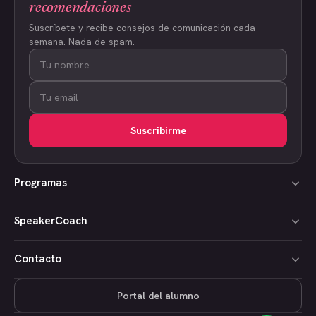
recomendaciones
Suscríbete y recibe consejos de comunicación cada
semana. Nada de spam.
Suscribirme
Programas
SpeakerCoach
Contacto
Portal del alumno