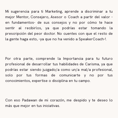
Mi sugerencia para ti Marketing, aprende a discriminar a tu
mejor Mentor, Consejero, Asesor o Coach a partir del valor -
en fundamentos- de sus consejos y no por cómo te hace
sentir al recibirlos, ya que podrías estar tomando la
prescripción del peor doctor. No cuentes con que el resto de
la gente haga esto, -ya que no ha venido a SpeakerCoach-!.
Por otra parte, comprende la Importancia para tu futuro
profesional de desarrollar tus habilidades de Carisma, ya que
podrías estar siendo juzgado/a como un/a mal/a profesional,
solo por tus formas de comunicarte y no por tus
conocimientos, expertise o disciplina en tu campo.
Con eso Padawan de mi corazón, me despido y te deseo lo
más que mejor en tus iniciativas.