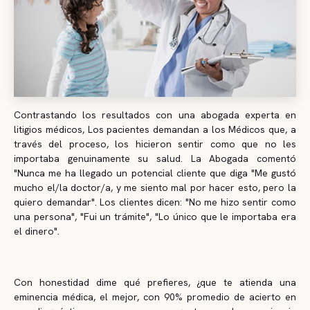
Contrastando los resultados con una abogada experta en
litigios médicos, Los pacientes demandan a los Médicos que, a
través del proceso, los hicieron sentir como que no les
importaba genuinamente su salud. La Abogada comentó
"Nunca me ha llegado un potencial cliente que diga "Me gustó
mucho el/la doctor/a, y me siento mal por hacer esto, pero la
quiero demandar". Los clientes dicen: "No me hizo sentir como
una persona", "Fui un trámite", "Lo único que le importaba era
el dinero".
Con honestidad dime qué prefieres, ¿que te atienda una
eminencia médica, el mejor, con 90% promedio de acierto en