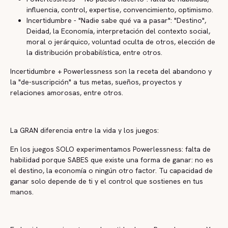
influencia, control, expertise, convencimiento, optimismo.
Incertidumbre - "Nadie sabe qué va a pasar": "Destino",
Deidad, la Economía, interpretación del contexto social,
moral o jerárquico, voluntad oculta de otros, elección de
la distribución probabilística, entre otros.
Incertidumbre + Powerlessness son la receta del abandono y
la "de-suscripción" a tus metas, sueños, proyectos y
relaciones amorosas, entre otros.
La GRAN diferencia entre la vida y los juegos:
En los juegos SOLO experimentamos Powerlessness: falta de
habilidad porque SABES que existe una forma de ganar: no es
el destino, la economía o ningún otro factor. Tu capacidad de
ganar solo depende de ti y el control que sostienes en tus
manos.