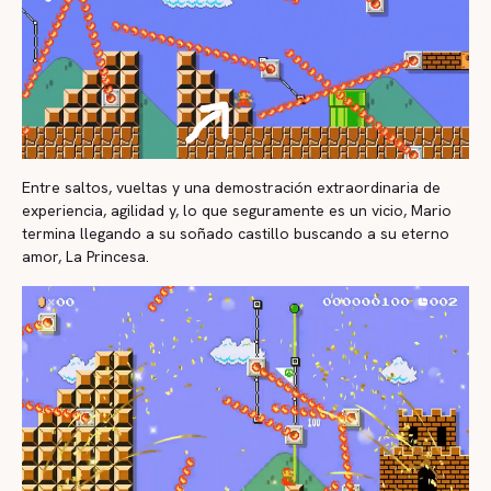
Entre saltos, vueltas y una demostración extraordinaria de
experiencia, agilidad y, lo que seguramente es un vicio, Mario
termina llegando a su soñado castillo buscando a su eterno
amor, La Princesa.