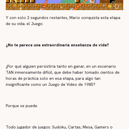
Y con solo 2 segundos restantes, Mario conquista esta etapa
de su vida; el Juego.
¿No te parece una extraordinaria enseñanza de vida?
¿Por qué alguien persistiría tanto en ganar, en un escenario
TAN inmensamente difícil, que debe haber tomado cientos de
horas de práctica solo en esa etapa, para algo tan
insignificante como un Juego de Video de 1985?
Porque se puede.
Todo jugador de juegos: Sudoku, Cartas, Mesa, Gamers o