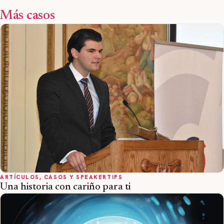
Más casos
ARTÍCULOS, CASOS Y SPEAKERTIPS
Una historia con cariño para ti