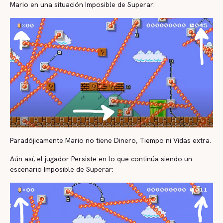
Mario en una situación Imposible de Superar:
Paradójicamente Mario no tiene Dinero, Tiempo ni Vidas extra.
Aún así, el jugador Persiste en lo que continúa siendo un
escenario Imposible de Superar: