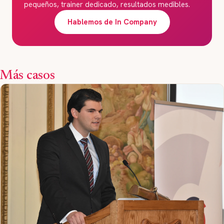
pequeños, trainer dedicado, resultados medibles.
Hablemos de In Company
Más casos