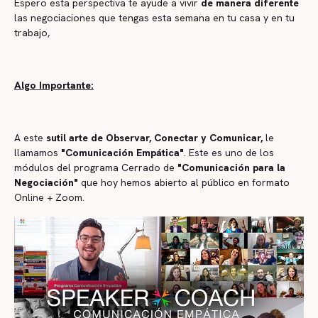
Espero esta perspectiva te ayude a vivir
de manera diferente
las negociaciones que tengas esta semana en tu casa y en tu
trabajo,
Algo Importante:
A este
sutil arte de Observar, Conectar y Comunicar,
le
llamamos
"Comunicación Empática"
. Este es uno de los
módulos del programa Cerrado de
"Comunicación para la
Negociación"
que hoy hemos abierto al público en formato
Online + Zoom.