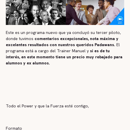
Este es un programa nuevo que ya concluyó su tercer piloto,
donde tuvimos
comentarios excepcionales, nota máxima y
excelentes resultados con nuestros queridos Padawans.
El
programa está a cargo del Trainer Manuel y
si es de tu
interés, en este momento tiene un precio muy rebajado para
alumnos y ex alumnos.
Todo el Power y que la Fuerza esté contigo,
Formato