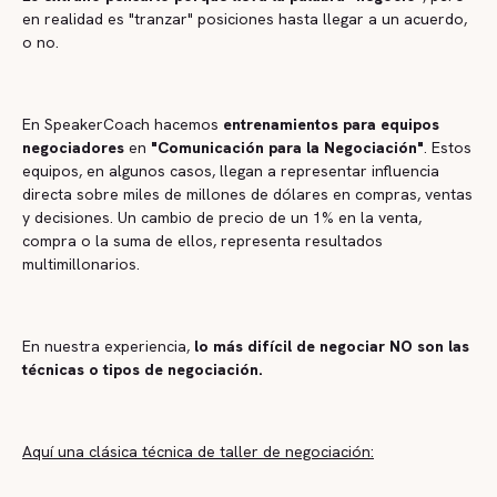
en realidad es "tranzar" posiciones hasta llegar a un acuerdo,
o no.
En SpeakerCoach hacemos
entrenamientos para equipos
negociadores
en
"Comunicación para la Negociación"
. Estos
equipos, en algunos casos, llegan a representar influencia
directa sobre miles de millones de dólares en compras, ventas
y decisiones. Un cambio de precio de un 1% en la venta,
compra o la suma de ellos, representa resultados
multimillonarios.
En nuestra experiencia,
lo más difícil de negociar NO son las
técnicas o tipos de negociación.
Aquí una clásica técnica de taller de negociación: