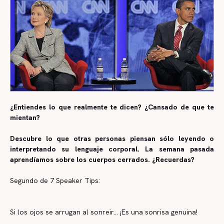
¿Entiendes lo que realmente te dicen? ¿Cansado de que te
mientan?
Descubre lo que otras personas piensan sólo leyendo o
interpretando su lenguaje corporal. La semana pasada
aprendíamos sobre los cuerpos cerrados. ¿Recuerdas?
Segundo de 7 Speaker Tips:
Si los ojos se arrugan al sonreir… ¡Es una sonrisa genuina!