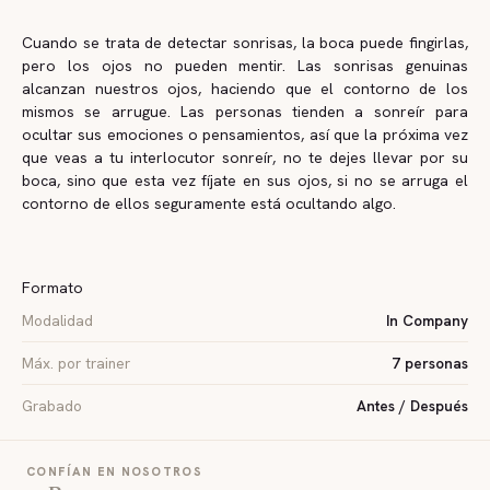
Cuando se trata de detectar sonrisas, la boca puede fingirlas,
pero los ojos no pueden mentir. Las sonrisas genuinas
alcanzan nuestros ojos, haciendo que el contorno de los
mismos se arrugue. Las personas tienden a sonreír para
ocultar sus emociones o pensamientos, así que la próxima vez
que veas a tu interlocutor sonreír, no te dejes llevar por su
boca, sino que esta vez fíjate en sus ojos, si no se arruga el
contorno de ellos seguramente está ocultando algo.
Formato
Modalidad
In Company
Máx. por trainer
7 personas
Grabado
Antes / Después
CONFÍAN EN NOSOTROS