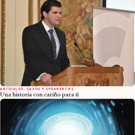
ARTÍCULOS, CASOS Y SPEAKERTIPS
Una historia con cariño para ti