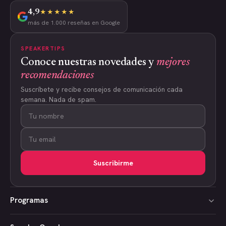
4,9
★★★★★
más de 1.000 reseñas en Google
SPEAKERTIPS
Conoce nuestras novedades y
mejores
recomendaciones
Suscríbete y recibe consejos de comunicación cada
semana. Nada de spam.
Suscribirme
Programas