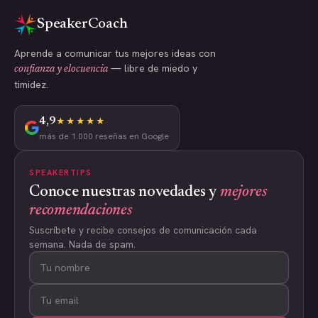
SpeakerCoach
Aprende a comunicar tus mejores ideas con
— libre de miedo y
confianza y elocuencia
timidez.
4,9
★★★★★
más de 1.000 reseñas en Google
SPEAKERTIPS
Conoce nuestras novedades y
mejores
recomendaciones
Suscríbete y recibe consejos de comunicación cada
semana. Nada de spam.