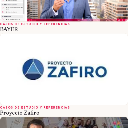
CASOS DE ESTUDIO Y REFERENCIAS
BAYER
CASOS DE ESTUDIO Y REFERENCIAS
Proyecto Zafiro