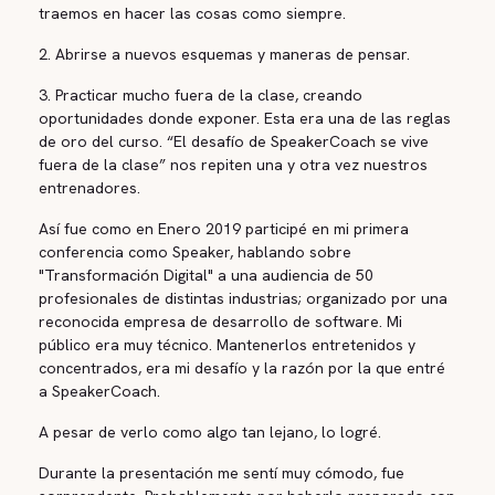
traemos en hacer las cosas como siempre.
2. Abrirse a nuevos esquemas y maneras de pensar.
3. Practicar mucho fuera de la clase, creando
oportunidades donde exponer. Esta era una de las reglas
de oro del curso. “El desafío de SpeakerCoach se vive
fuera de la clase” nos repiten una y otra vez nuestros
entrenadores.
Así fue como en Enero 2019 participé en mi primera
conferencia como Speaker, hablando sobre
"Transformación Digital" a una audiencia de 50
profesionales de distintas industrias; organizado por una
reconocida empresa de desarrollo de software. Mi
público era muy técnico. Mantenerlos entretenidos y
concentrados, era mi desafío y la razón por la que entré
a SpeakerCoach.
A pesar de verlo como algo tan lejano, lo logré.
Durante la presentación me sentí muy cómodo, fue