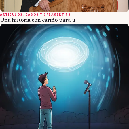
ARTÍCULOS, CASOS Y SPEAKERTIPS
Una historia con cariño para ti