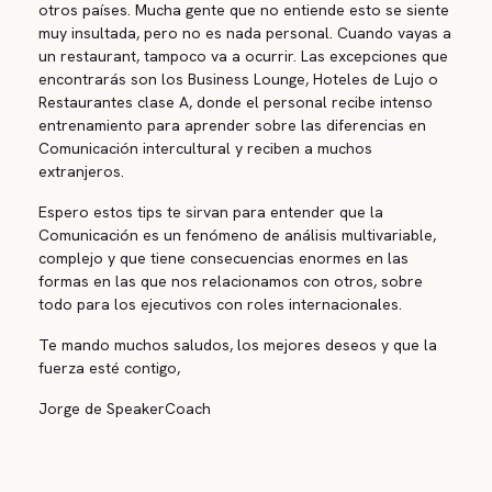
otros países. Mucha gente que no entiende esto se siente
muy insultada, pero no es nada personal. Cuando vayas a
un restaurant, tampoco va a ocurrir. Las excepciones que
encontrarás son los Business Lounge, Hoteles de Lujo o
Restaurantes clase A, donde el personal recibe intenso
entrenamiento para aprender sobre las diferencias en
Comunicación intercultural y reciben a muchos
extranjeros.
Espero estos tips te sirvan para entender que la
Comunicación es un fenómeno de análisis multivariable,
complejo y que tiene consecuencias enormes en las
formas en las que nos relacionamos con otros, sobre
todo para los ejecutivos con roles internacionales.
Te mando muchos saludos, los mejores deseos y que la
fuerza esté contigo,
Jorge de SpeakerCoach