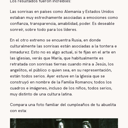
Los resultados fueron increíbles:
Las sonrisas en países como Alemania y Estados Unidos
estaban muy estrechamente asociadas a emociones como
confianza, transparencia, amabilidad, poder. Es deseable
sonreír, sobre todo para los líderes.
En el otro extremo se encuentra Rusia, en donde
culturalmente las sonrisas están asociadas a la tontera e
inmadurez. Esto no es algo actual, si te fijas en el arte en
las iglesias, verás que María, que habitualmente es
retratada con sonrisas tiernas cuando mira a Jesús, los
angelitos, el público o quien sea, en su representación,
están todos serios. Ayer estuve en la Iglesia que se
construyó en nombre de la Familia Romanov, todos los
cuadros e imágenes, incluso de los niños, todos serios,
muy distinto de una cultura latina.
Compara una foto familiar del cumpleaños de tu abuelita
con esta: