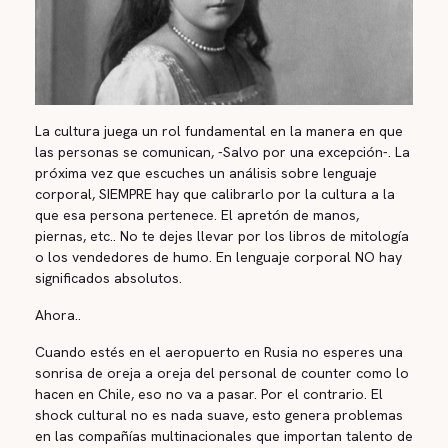
La cultura juega un rol fundamental en la manera en que
las personas se comunican, -Salvo por una excepción-. La
próxima vez que escuches un análisis sobre lenguaje
corporal, SIEMPRE hay que calibrarlo por la cultura a la
que esa persona pertenece. El apretón de manos,
piernas, etc.. No te dejes llevar por los libros de mitología
o los vendedores de humo. En lenguaje corporal NO hay
significados absolutos.
Ahora..
Cuando estés en el aeropuerto en Rusia no esperes una
sonrisa de oreja a oreja del personal de counter como lo
hacen en Chile, eso no va a pasar. Por el contrario. El
shock cultural no es nada suave, esto genera problemas
en las compañías multinacionales que importan talento de