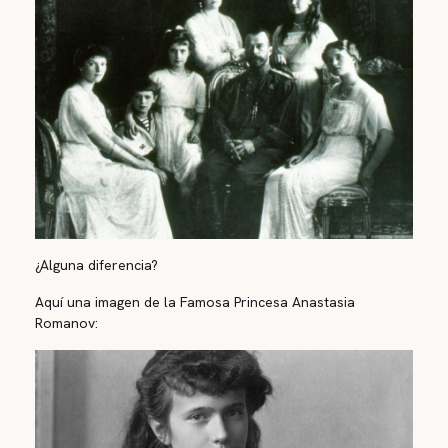
¿Alguna diferencia?
Aquí una imagen de la Famosa Princesa Anastasia
Romanov: