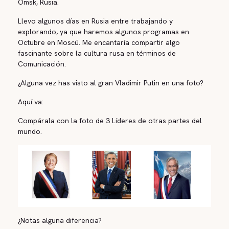
Omsk, Rusia.
Llevo algunos días en Rusia entre trabajando y
explorando, ya que haremos algunos programas en
Octubre en Moscú. Me encantaría compartir algo
fascinante sobre la cultura rusa en términos de
Comunicación.
¿Alguna vez has visto al gran Vladimir Putin en una foto?
Aquí va:
Compárala con la foto de 3 Líderes de otras partes del
mundo.
¿Notas alguna diferencia?